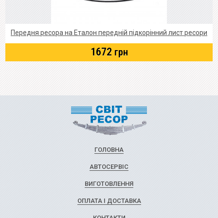
Передня ресора на Еталон передній підкорінний лист ресори
1672
грн
ГОЛОВНА
АВТОСЕРВІС
ВИГОТОВЛЕННЯ
ОПЛАТА І ДОСТАВКА
КОНТАКТИ