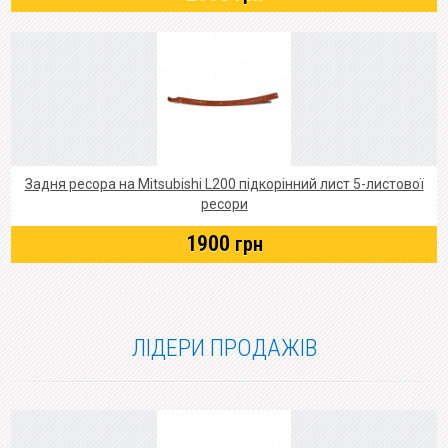
Задня ресора на Mitsubishi L200 підкорінний лист 5-листової
ресори
1900
грн
ЛІДЕРИ ПРОДАЖІВ