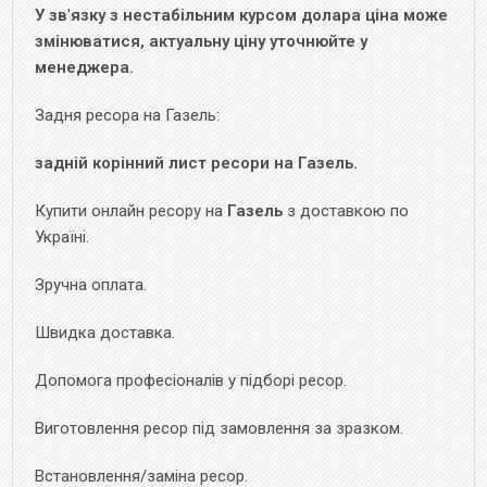
У зв
'
язку з нестабільним курсом долара ціна може
змінюватися, актуальну ціну уточнюйте у
менеджера.
Задня ресора на Газель:
задній корінний лист ресори на Газель.
Купити онлайн ресору на
Газель
з доставкою по
Україні.
Зручна оплата.
Швидка доставка.
Допомога професіоналів у підборі ресор.
Виготовлення ресор під замовлення за зразком.
Встановлення/заміна ресор.