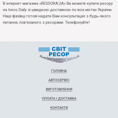
В інтернет-магазині «RESSORA.UA» Ви можете купити ресору
на Iveco Daily зі швидкою доставкою по всіх містах України.
Наші фахівці готові надати Вам консультацію з будь-якого
питання, пов'язаного з ресорами. Телефонуйте!
ГОЛОВНА
АВТОСЕРВІС
ВИГОТОВЛЕННЯ
ОПЛАТА І ДОСТАВКА
КОНТАКТИ