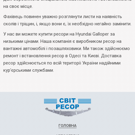
на своє місце.
Фахівець повинен уважно розглянути листи на наявність
сколів і тріщин, і, якщо вони є, їх необхідно негайно замінити.
У нас ви можете купити ресори на Hyundai Galloper за
низькими цінами. Наша компанія є виробником ресор на
вантажні автомобілі і позашляховики. Ми також здійснюємо
ремонт і встановлення ресор в Одесі та Києві. Доставка
ресор здійснюється по всій території України надійними
кур'єрськими службами.
ГОЛОВНА