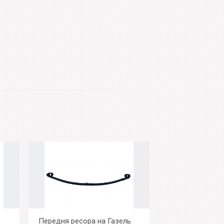
Передня ресора на Газель