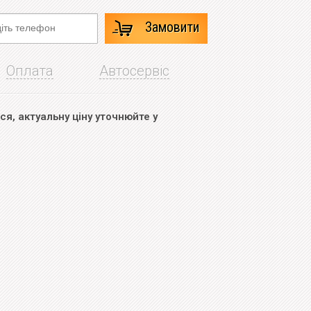
Замовити
Оплата
Автосервіс
я, актуальну ціну уточнюйте у