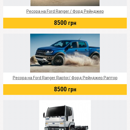
Ресора на Ford Ranger / Форд Рейнджер
8500
грн
Ресора на Ford Ranger Raptor/ Форд Рейнджер Раптор
8500
грн