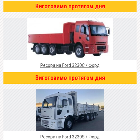
Виготовимо протягом дня
Ресора на Ford 3230C / Форд
Виготовимо протягом дня
Ресора на Ford 3230S / Форд