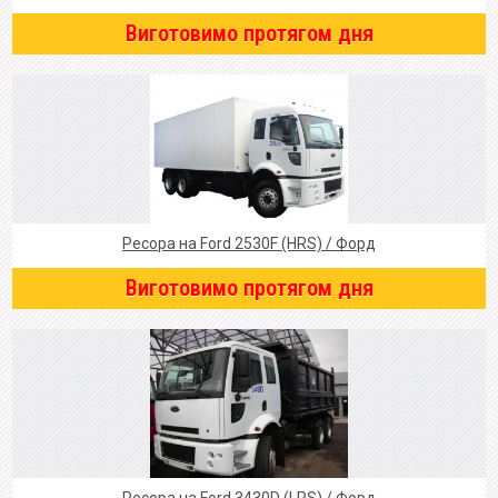
Виготовимо протягом дня
Ресора на Ford 2530F (HRS) / Форд
Виготовимо протягом дня