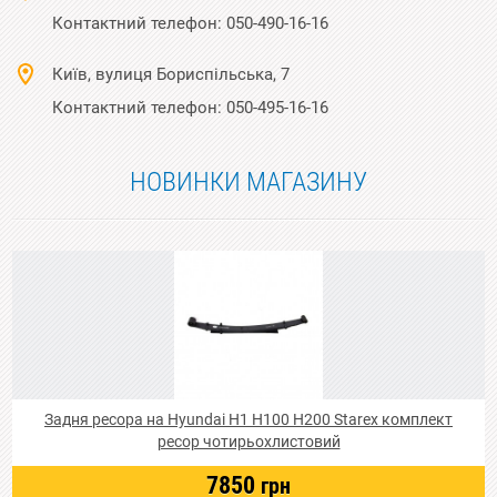
Контактний телефон:
050-490-16-16
Київ, вулиця Бориспільська, 7
Контактний телефон:
050-495-16-16
НОВИНКИ МАГАЗИНУ
Задня ресора на Hyundai Н1 Н100 Н200 Starex комплект
ресор чотирьохлистовий
7850
грн