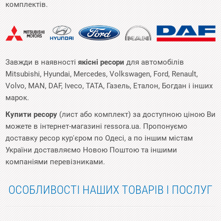
комплектів.
Завжди в наявності
якісні ресори
для автомобілів
Mitsubishi, Hyundai, Mercedes, Volkswagen, Ford, Renault,
Volvo, MAN, DAF, Iveco, TATA, Газель, Еталон, Богдан і інших
марок.
Купити ресору
(лист або комплект) за доступною ціною Ви
можете в інтернет-магазині ressora.ua. Пропонуємо
доставку ресор кур'єром по Одесі, а по іншим містам
України доставляємо Новою Поштою та іншими
компаніями перевізниками.
ОСОБЛИВОСТІ НАШИХ ТОВАРІВ І ПОСЛУГ