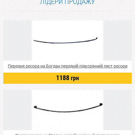
ЛІДЕРИ ПРОДАЖУ
Передня ресора на Богдан передній підкорінний лист ресори
1188
грн