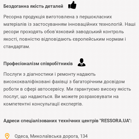
Бездоганна якість деталей
Ресорна продукція виготовлена з першокласних
матеріалів із застосуванням інноваційних технологій. Наші
ресори проходять обов'язковий заводський контроль
якості, повністю відповідають європейським нормам і
стандартам.
Професіоналізм співробітників
Послуги з діагностики і ремонту надають
висококваліфіковані фахівці з багаторічним досвідом
роботи в сфері автосервісу. Ми гарантуємо високу якість
послуг, що надаються. Ви можете розраховувати на
компетентні консультації експертів.
Адреси спеціалізованих технічних центрів "RESSORA.UA":
Одеса, Миколаївська дорога, 134