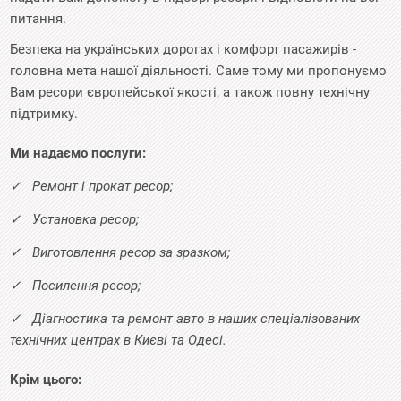
питання.
Безпека на українських дорогах і комфорт пасажирів -
головна мета нашої діяльності. Саме тому ми пропонуємо
Вам ресори європейської якості, а також повну технічну
підтримку.
Ми надаємо послуги:
✓ Ремонт і прокат ресор;
✓ Установка ресор;
✓ Виготовлення ресор за зразком;
✓ Посилення ресор;
✓ Діагностика та ремонт авто в наших спеціалізованих
технічних центрах в Києві та Одесі.
Крім цього: