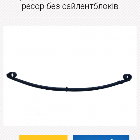
ресор без сайлентблоків