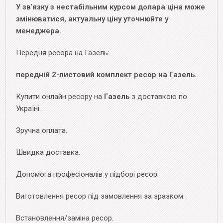
У зв
'
язку з нестабільним курсом долара ціна може
змінюватися, актуальну ціну уточнюйте у
менеджера.
Передня ресора на Газель:
передній 2-листовий комплект ресор на Газель.
Купити онлайн ресору на
Газель
з доставкою по
Україні.
Зручна оплата.
Швидка доставка.
Допомога професіоналів у підборі ресор.
Виготовлення ресор під замовлення за зразком.
Встановлення/заміна ресор.