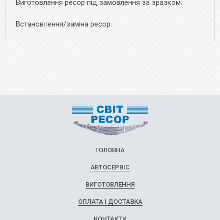
Виготовлення ресор під замовлення за зразком.
Встановлення/заміна ресор.
ГОЛОВНА
АВТОСЕРВІС
ВИГОТОВЛЕННЯ
ОПЛАТА І ДОСТАВКА
КОНТАКТИ