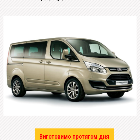
Виготовимо протягом дня