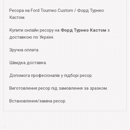
Ресора на Ford Tourneo Custom / Форд Турнео
Кастом.
Купити онлайн ресору на
Форд Турнео Кастом
з
доставкою по Україні.
Зручна оплата.
Швидка доставка.
Допомога професіоналів у підборі ресор.
Виготовлення ресор під замовлення за зразком.
Встановлення/заміна ресор.