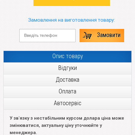
Замовлення на виготовлення товару:
Замовити
Опис товару
Відгуки
Доставка
Оплата
Автосервіс
У зв
'
язку з нестабільним курсом долара ціна може
змінюватися, актуальну ціну уточнюйте у
менеджера.