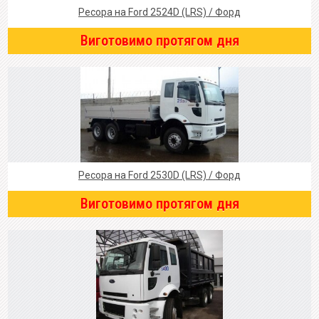
Ресора на Ford 2524D (LRS) / Форд
Виготовимо протягом дня
Ресора на Ford 2530D (LRS) / Форд
Виготовимо протягом дня