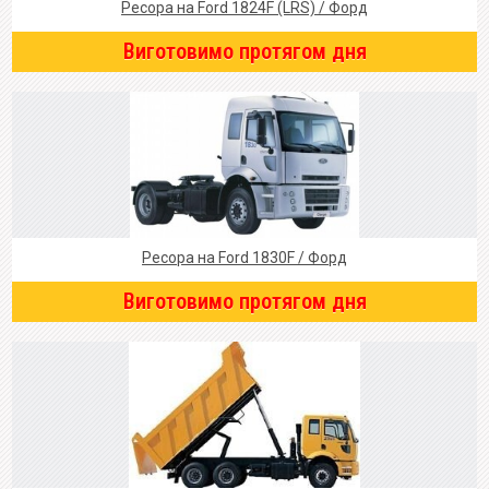
Ресора на Ford 1824F (LRS) / Форд
Виготовимо протягом дня
Ресора на Ford 1830F / Форд
Виготовимо протягом дня