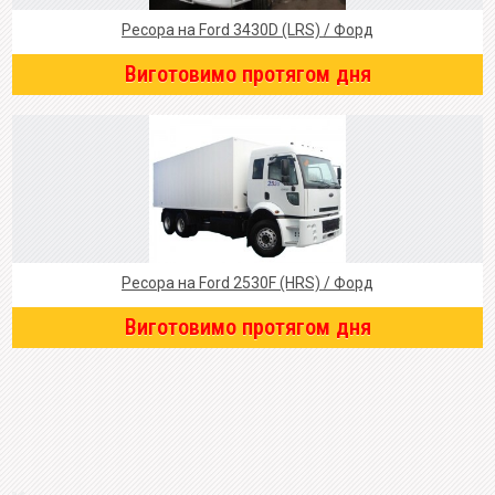
Ресора на Ford 3430D (LRS) / Форд
Виготовимо протягом дня
Ресора на Ford 2530F (HRS) / Форд
Виготовимо протягом дня