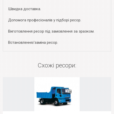
Швидка доставка.
Допомога професіоналів у підборі ресор.
Виготовлення ресор під замовлення за зразком.
Встановлення/заміна ресор.
Схожі ресори: