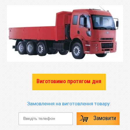
Виготовимо протягом дня
Замовлення на виготовлення товару:
Замовити