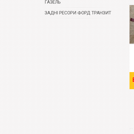
ГАЗЕЛЬ
ЗАДНІ РЕСОРИ ФОРД ТРАНЗИТ