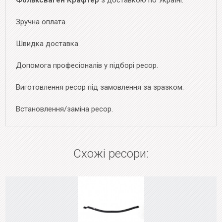
Фольксваген Крафтер
з доставкою по Україні.
Зручна оплата.
Швидка доставка.
Допомога професіоналів у підборі ресор.
Виготовлення ресор під замовлення за зразком.
Встановлення/заміна ресор.
Схожі ресори: