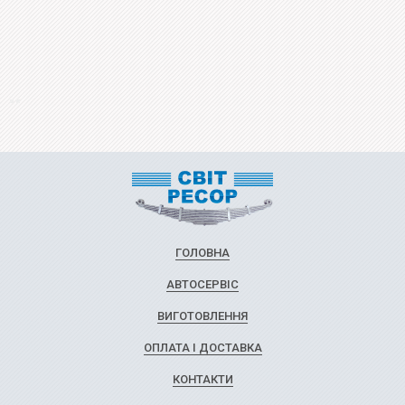
ГОЛОВНА
АВТОСЕРВІС
ВИГОТОВЛЕННЯ
ОПЛАТА І ДОСТАВКА
КОНТАКТИ