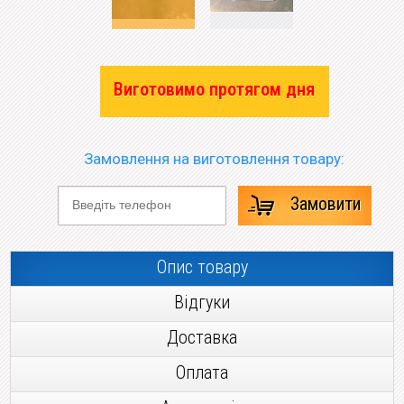
Виготовимо протягом дня
Замовлення на виготовлення товару:
Замовити
Опис товару
Відгуки
Доставка
Оплата