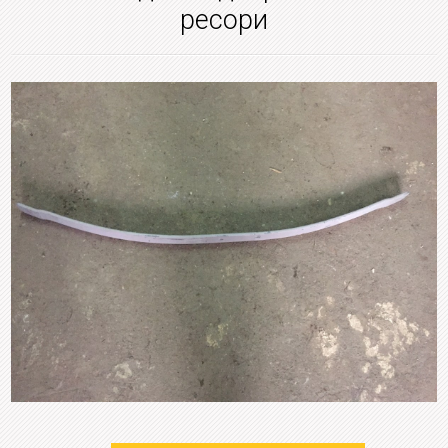
ресори