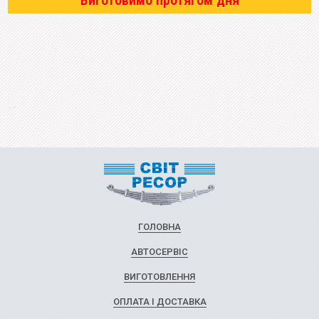
Виготовимо протягом дня
ГОЛОВНА
АВТОСЕРВІС
ВИГОТОВЛЕННЯ
ОПЛАТА І ДОСТАВКА