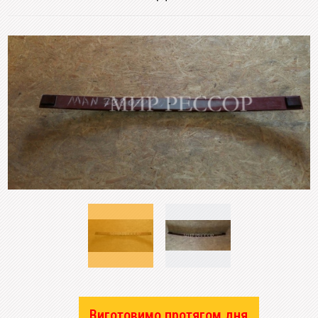
Виготовимо протягом дня