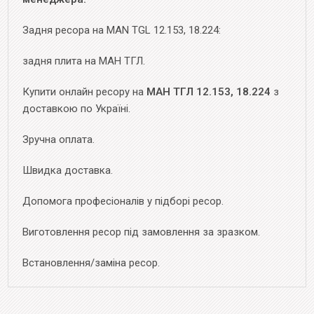
Задня ресора на MAN TGL 12.153, 18.224:
задня плита на МАН ТГЛ.
Купити онлайн ресору на
МАН ТГЛ 12.153, 18.224
з
доставкою по Україні.
Зручна оплата.
Швидка доставка.
Допомога професіоналів у підборі ресор.
Виготовлення ресор під замовлення за зразком.
Встановлення/заміна ресор.