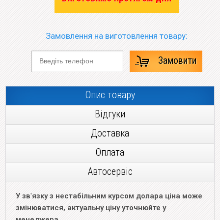
Замовлення на виготовлення товару:
Замовити
Опис товару
Відгуки
Доставка
Оплата
Автосервіс
У зв
'
язку з нестабільним курсом долара ціна може
змінюватися, актуальну ціну уточнюйте у
менеджера.