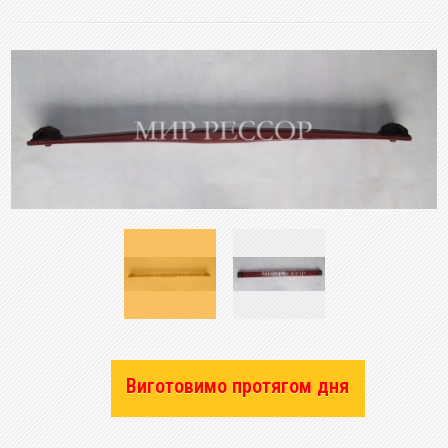
Виготовимо протягом дня