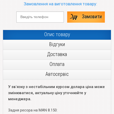
Замовлення на виготовлення товару:
Замовити
Опис товару
Відгуки
Доставка
Оплата
Автосервіс
У зв
'
язку з нестабільним курсом долара ціна може
змінюватися, актуальну ціну уточнюйте у
менеджера.
Задня ресора на MAN 8.150: