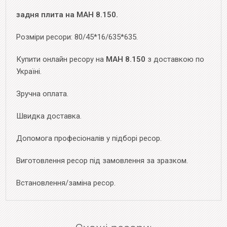
задня плита на МАН 8.150.
Розміри ресори: 80/45*16/635*635.
Купити онлайн ресору на
МАН 8.150
з доставкою по
Україні.
Зручна оплата.
Швидка доставка.
Допомога професіоналів у підборі ресор.
Виготовлення ресор під замовлення за зразком.
Встановлення/заміна ресор.