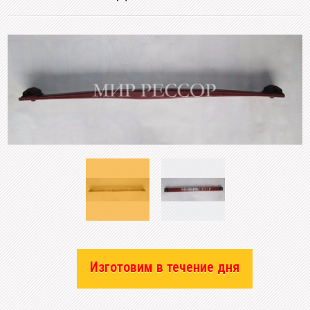
Изготовим в течение дня