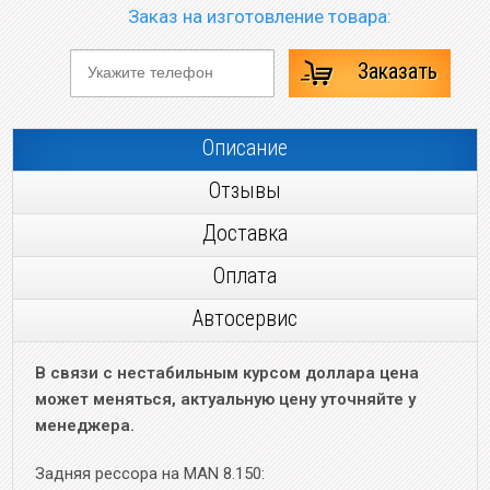
Заказ на изготовление товара:
Заказать
Описание
Отзывы
Доставка
Оплата
Автосервис
В связи с нестабильным курсом доллара цена
может меняться, актуальную цену уточняйте у
менеджера.
Задняя рессора на MAN 8.150: