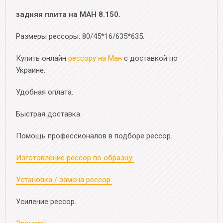
задняя плита на МАН 8.150.
Размеры рессоры: 80/45*16/635*635.
Купить онлайн
рессору на Ман
с доставкой по
Украине.
Удобная оплата.
Быстрая доставка.
Помощь профессионалов в подборе рессор.
Изготовление рессор по образцу.
Установка / замена рессор.
Усиление рессор.