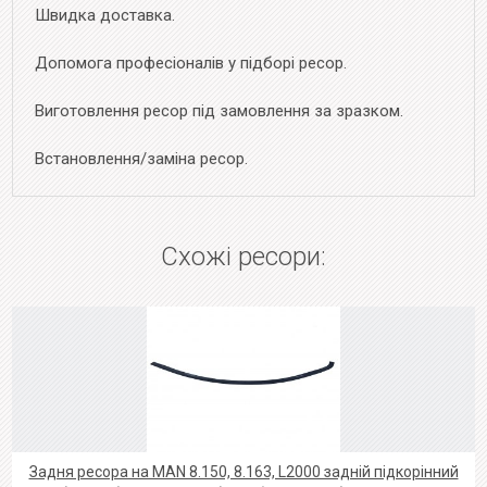
Швидка доставка.
Допомога професіоналів у підборі ресор.
Виготовлення ресор під замовлення за зразком.
Встановлення/заміна ресор.
Схожі ресори:
Задня ресора на MAN 8.150, 8.163, L2000 задній підкорінний