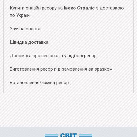
Купити онлайн ресору на
Івеко Страліс
з доставкою
по Україні.
Зручна оплата.
Швидка доставка.
Допомога професіоналів у підборі ресор.
Виготовлення ресор під замовлення за зразком.
Встановлення/заміна ресор.