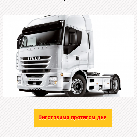
Виготовимо протягом дня