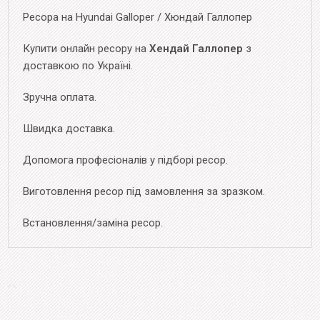
Ресора на Hyundai Galloper / Хюндай Галлопер
Купити онлайн ресору на
Хендай Галлопер
з
доставкою по Україні.
Зручна оплата.
Швидка доставка.
Допомога професіоналів у підборі ресор.
Виготовлення ресор під замовлення за зразком.
Встановлення/заміна ресор.