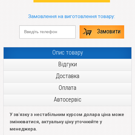
Замовлення на виготовлення товару:
Замовити
Опис товару
Відгуки
Доставка
Оплата
Автосервіс
У зв
'
язку з нестабільним курсом долара ціна може
змінюватися, актуальну ціну уточнюйте у
менеджера.