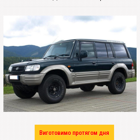
Виготовимо протягом дня