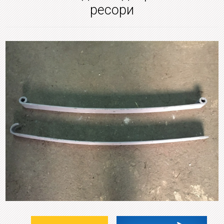
ресори