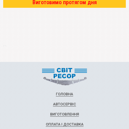
Виготовимо протягом дня
ГОЛОВНА
АВТОСЕРВІС
ВИГОТОВЛЕННЯ
ОПЛАТА І ДОСТАВКА