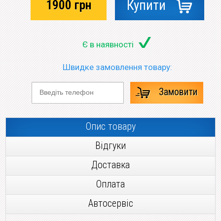
1900
грн
Купити
Є в наявності
Швидке замовлення товару:
Замовити
Опис товару
Відгуки
Доставка
Оплата
Автосервіс