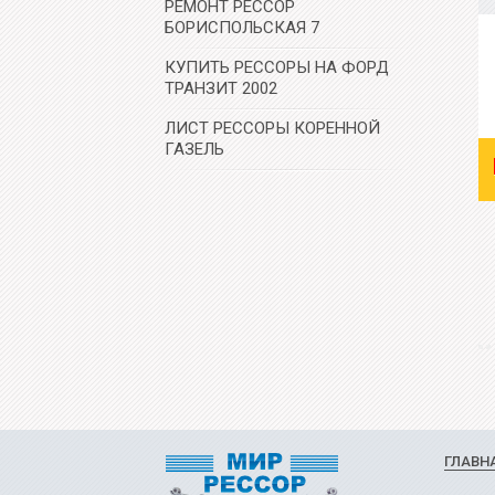
РЕМОНТ РЕССОР
БОРИСПОЛЬСКАЯ 7
КУПИТЬ РЕССОРЫ НА ФОРД
ТРАНЗИТ 2002
ЛИСТ РЕССОРЫ КОРЕННОЙ
ГАЗЕЛЬ
ГЛАВН