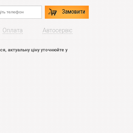
Замовити
Оплата
Автосервіс
я, актуальну ціну уточнюйте у