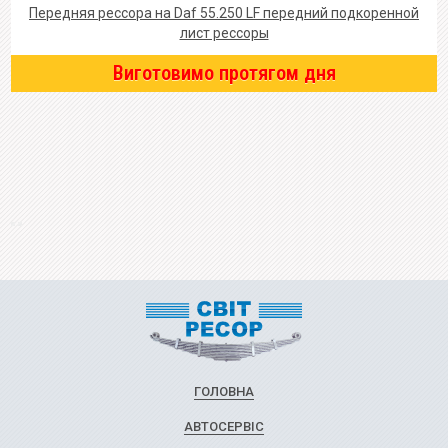
Передняя рессора на Daf 55.250 LF передний подкоренной
лист рессоры
Виготовимо протягом дня
ГОЛОВНА
АВТОСЕРВІС