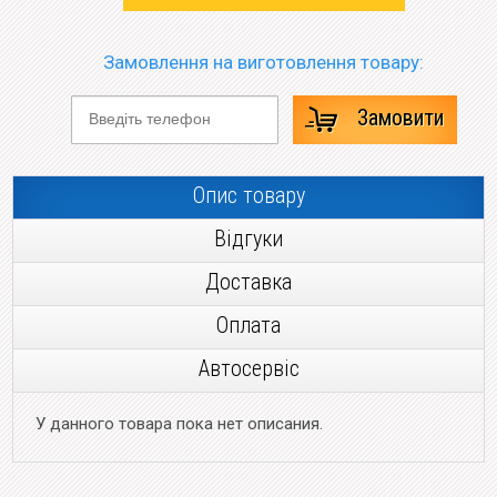
Замовлення на виготовлення товару:
Замовити
Опис товару
Відгуки
Доставка
Оплата
Автосервіс
У данного товара пока нет описания.