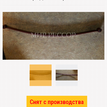
Снят с производства