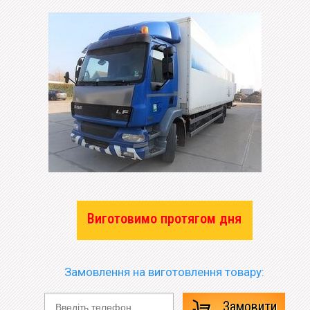
Виготовимо протягом дня
Замовлення на виготовлення товару:
Замовити