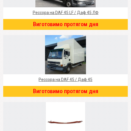
Рессора на DAF 45 LF / Даф 45 ЛФ
Виготовимо протягом дня
Рессора на DAF 45 / Даф 45
Виготовимо протягом дня