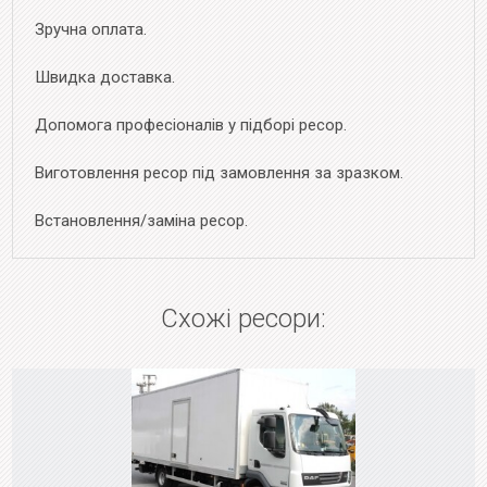
Зручна оплата.
Швидка доставка.
Допомога професіоналів у підборі ресор.
Виготовлення ресор під замовлення за зразком.
Встановлення/заміна ресор.
Схожі ресори: