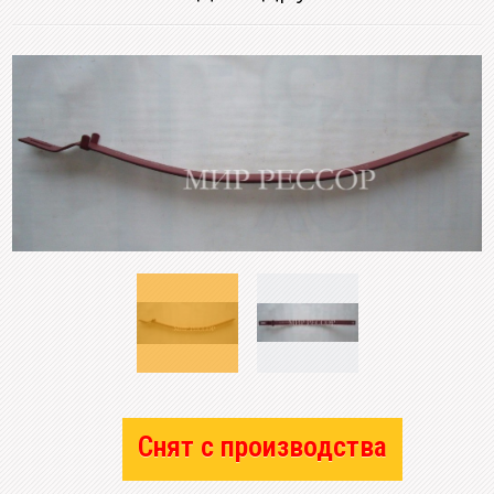
Снят с производства