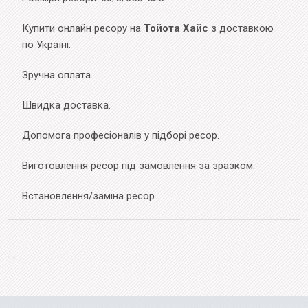
Купити онлайн ресору на
Тойота Хайс
з доставкою
по Україні.
Зручна оплата.
Швидка доставка.
Допомога професіоналів у підборі ресор.
Виготовлення ресор під замовлення за зразком.
Встановлення/заміна ресор.