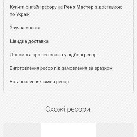
Купити онлайн ресору на
Рено Мастер
з доставкою
по Україні.
Зручна оплата.
Швидка доставка.
Допомога професіоналів у підборі ресор.
Виготовлення ресор під замовлення за зразком.
Встановлення/заміна ресор.
Схожі ресори: