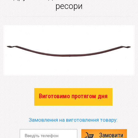
ресори
Виготовимо протягом дня
Замовлення на виготовлення товару:
Замовити