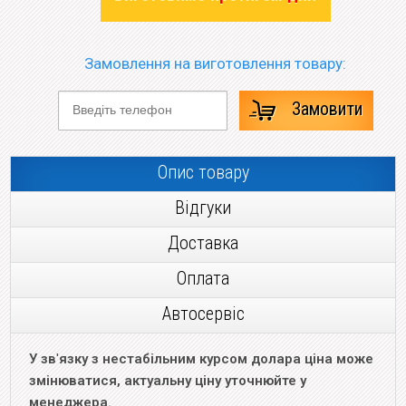
Замовлення на виготовлення товару:
Замовити
Опис товару
Відгуки
Доставка
Оплата
Автосервіс
У зв
'
язку з нестабільним курсом долара ціна може
змінюватися, актуальну ціну уточнюйте у
менеджера.