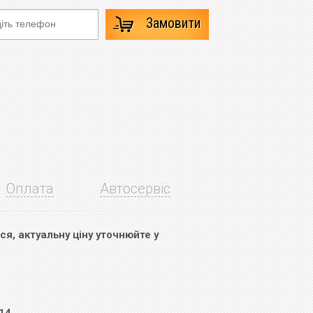
Замовити
Оплата
Автосервіс
я, актуальну ціну уточнюйте у