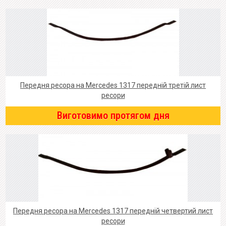
Передня ресора на Mercedes 1317 передній третій лист
ресори
Виготовимо протягом дня
Передня ресора на Mercedes 1317 передній четвертий лист
ресори