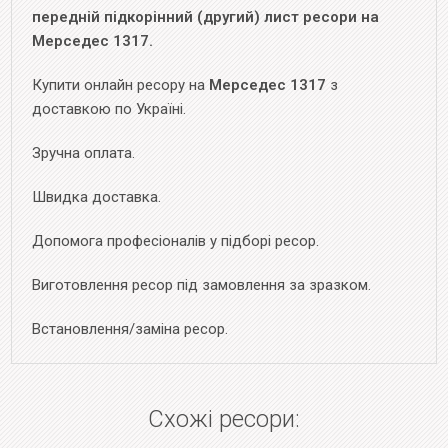
передній підкорінний (другий) лист ресори на
Мерседес 1317.
Купити онлайн ресору на
Мерседес 1317
з
доставкою по Україні.
Зручна оплата.
Швидка доставка.
Допомога професіоналів у підборі ресор.
Виготовлення ресор під замовлення за зразком.
Встановлення/заміна ресор.
Схожі ресори: