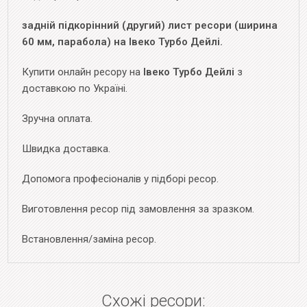
задній підкорінний (другий) лист ресори (ширина
60 мм, парабола) на Івеко Турбо Дейлі.
Купити онлайн ресору на
Івеко Турбо Дейлі
з
доставкою по Україні.
Зручна оплата.
Швидка доставка.
Допомога професіоналів у підборі ресор.
Виготовлення ресор під замовлення за зразком.
Встановлення/заміна ресор.
Схожі ресори: