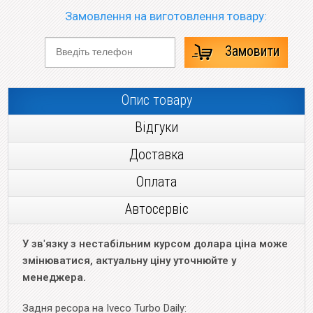
Замовлення на виготовлення товару:
Замовити
Опис товару
Відгуки
Доставка
Оплата
Автосервіс
У зв
'
язку з нестабільним курсом долара ціна може
змінюватися, актуальну ціну уточнюйте у
менеджера.
Задня ресора на Iveco Turbo Daily: