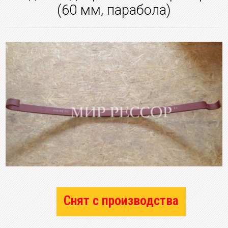
(60 мм, парабола)
Снят с производства