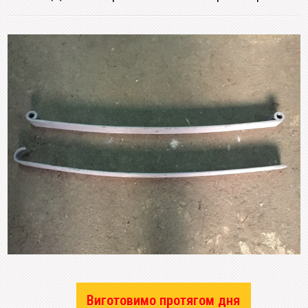
Виготовимо протягом дня