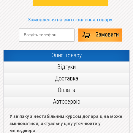
Замовлення на виготовлення товару:
Замовити
Опис товару
Відгуки
Доставка
Оплата
Автосервіс
У зв
'
язку з нестабільним курсом долара ціна може
змінюватися, актуальну ціну уточнюйте у
менеджера.