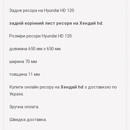
Задня ресора на Hyundai HD 120:
задній корінний лист ресори на Хендай hd.
Розміри ресори Hyundai HD 120:
довжина 650 мм х 650 мм
ширина 70 мм
товщина 11 мм
Купити онлайн ресору на
Хендай hd
з доставкою по
Україні.
Зручна оплата.
Швидка доставка.