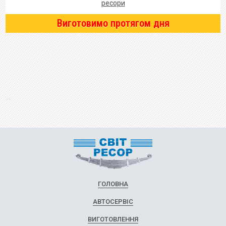
ресори
Виготовимо протягом дня
ГОЛОВНА
АВТОСЕРВІС
ВИГОТОВЛЕННЯ