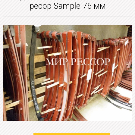
ресор Sample 76 мм