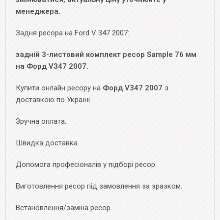
менеджера.
Задня ресора на Ford V 347 2007:
задній 3-листовий комплект ресор Sample 76 мм
на Форд V347 2007.
Купити онлайн ресору на
Форд V347 2007
з
доставкою по Україні.
Зручна оплата.
Швидка доставка.
Допомога професіоналів у підборі ресор.
Виготовлення ресор під замовлення за зразком.
Встановлення/заміна ресор.