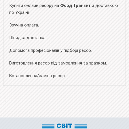
Купити онлайн ресору на
Форд Транзит
з доставкою
по Україні.
Зручна оплата.
Швидка доставка.
Допомога професіоналів у підборі ресор.
Виготовлення ресор під замовлення за зразком.
Встановлення/заміна ресор.