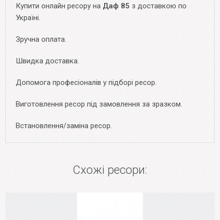
Купити онлайн ресору на
Даф 85
з доставкою по
Україні.
Зручна оплата.
Швидка доставка.
Допомога професіоналів у підборі ресор.
Виготовлення ресор під замовлення за зразком.
Встановлення/заміна ресор.
Схожі ресори: