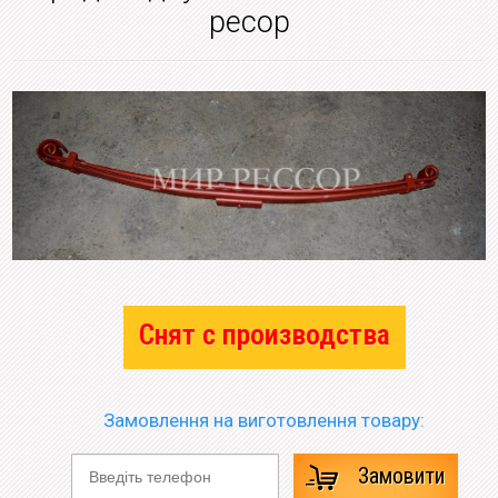
ресор
Снят с производства
Замовлення на виготовлення товару:
Замовити