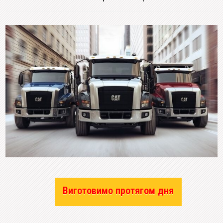
Виготовимо протягом дня