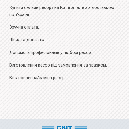
Купити онлайн ресору на
Катерпіллер
з доставкою
по Україні.
Зручна оплата.
Швидка доставка.
Допомога професіоналів у підборі ресор.
Виготовлення ресор під замовлення за зразком.
Встановлення/заміна ресор.