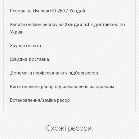
Ресора на Hyundai HD 260 / Хендай
Купити онлайн ресору на
Хендай hd
з доставкою по
Україні.
Зручна оплата.
Швидка доставка.
Допомога професіоналів у підборі ресор.
Виготовлення ресор під замовлення за зразком.
Встановлення/заміна ресор.
Схожі ресори: