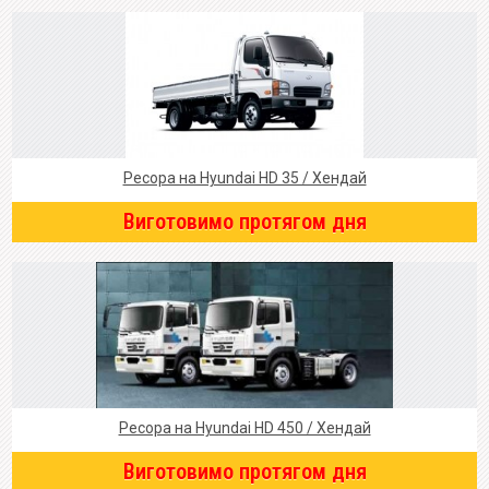
Ресора на Hyundai HD 35 / Хендай
Виготовимо протягом дня
Ресора на Hyundai HD 450 / Хендай
Виготовимо протягом дня