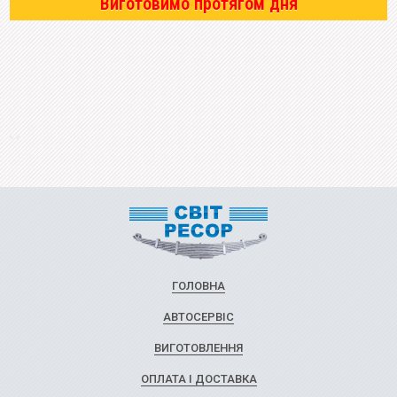
Виготовимо протягом дня
ГОЛОВНА
АВТОСЕРВІС
ВИГОТОВЛЕННЯ
ОПЛАТА І ДОСТАВКА