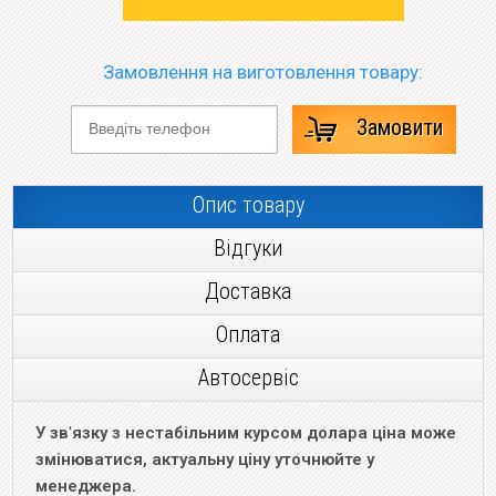
Замовлення на виготовлення товару:
Замовити
Опис товару
Відгуки
Доставка
Оплата
Автосервіс
У зв
'
язку з нестабільним курсом долара ціна може
змінюватися, актуальну ціну уточнюйте у
менеджера.