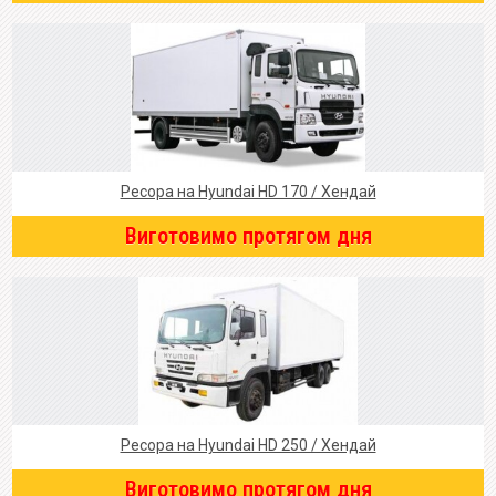
Ресора на Hyundai HD 170 / Хендай
Виготовимо протягом дня
Ресора на Hyundai HD 250 / Хендай
Виготовимо протягом дня