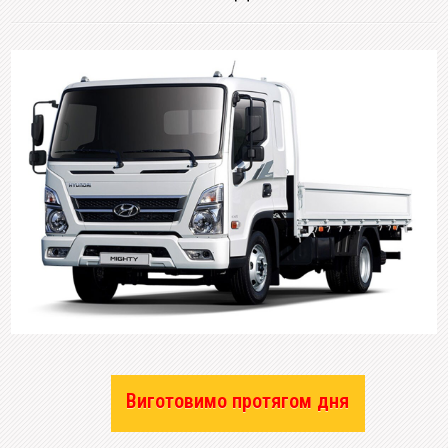
Виготовимо протягом дня