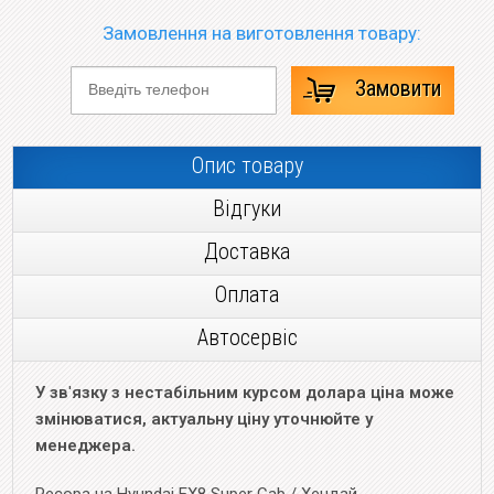
Замовлення на виготовлення товару:
Замовити
Опис товару
Відгуки
Доставка
Оплата
Автосервіс
У зв
'
язку з нестабільним курсом долара ціна може
змінюватися, актуальну ціну уточнюйте у
менеджера.