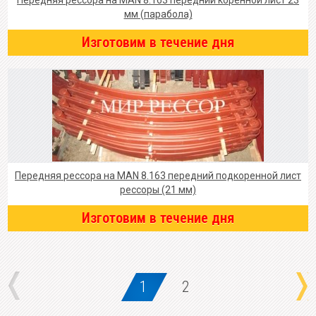
Передняя рессора на MAN 8.163 передний коренной лист 23
мм (парабола)
Изготовим в течение дня
Передняя рессора на MAN 8.163 передний подкоренной лист
рессоры (21 мм)
Изготовим в течение дня
1
2