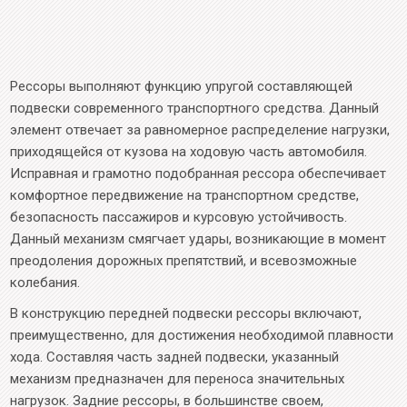
Рессоры выполняют функцию упругой составляющей
подвески современного транспортного средства. Данный
элемент отвечает за равномерное распределение нагрузки,
приходящейся от кузова на ходовую часть автомобиля.
Исправная и грамотно подобранная рессора обеспечивает
комфортное передвижение на транспортном средстве,
безопасность пассажиров и курсовую устойчивость.
Данный механизм смягчает удары, возникающие в момент
преодоления дорожных препятствий, и всевозможные
колебания.
В конструкцию передней подвески рессоры включают,
преимущественно, для достижения необходимой плавности
хода. Составляя часть задней подвески, указанный
механизм предназначен для переноса значительных
нагрузок. Задние рессоры, в большинстве своем,