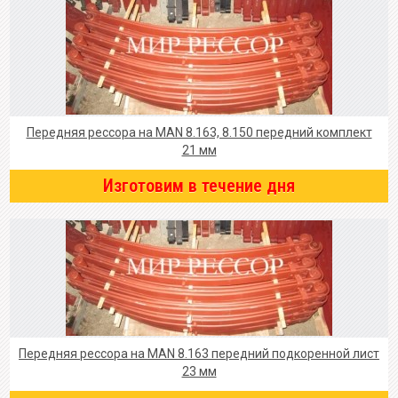
Передняя рессора на MAN 8.163, 8.150 передний комплект
21 мм
Изготовим в течение дня
Передняя рессора на MAN 8.163 передний подкоренной лист
23 мм