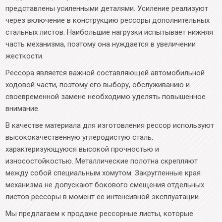
представлены усиленными деталями. Усиление реализуют
через включение в конструкцию рессоры дополнительных
стальных листов. Наибольшие нагрузки испытывает нижняя
часть механизма, поэтому она нуждается в увеличении
жесткости.
Рессора является важной составляющей автомобильной
ходовой части, поэтому его выбору, обслуживанию и
своевременной замене необходимо уделять повышенное
внимание.
В качестве материала для изготовления рессор используют
высококачественную углеродистую сталь,
характеризующуюся высокой прочностью и
износостойкостью. Металлические полотна скрепляют
между собой специальным хомутом. Закругленные края
механизма не допускают бокового смещения отдельных
листов рессоры в момент ее интенсивной эксплуатации.
Мы предлагаем к продаже рессорные листы, которые