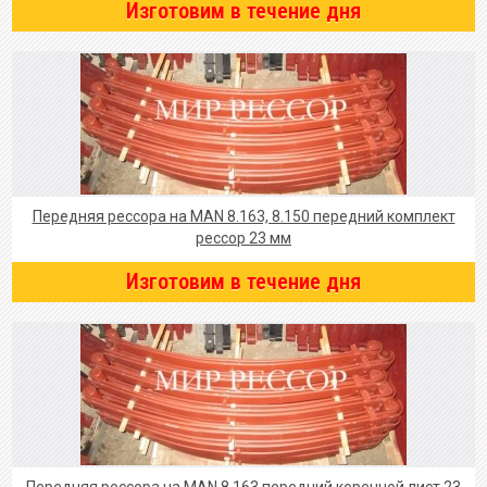
Изготовим в течение дня
Передняя рессора на MAN 8.163, 8.150 передний комплект
рессор 23 мм
Изготовим в течение дня