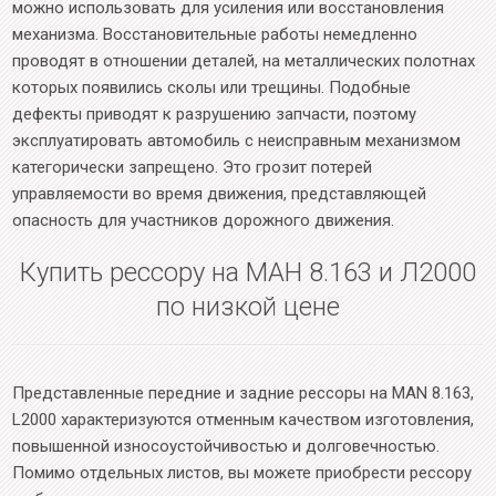
можно использовать для усиления или восстановления
механизма. Восстановительные работы немедленно
проводят в отношении деталей, на металлических полотнах
которых появились сколы или трещины. Подобные
дефекты приводят к разрушению запчасти, поэтому
эксплуатировать автомобиль с неисправным механизмом
категорически запрещено. Это грозит потерей
управляемости во время движения, представляющей
опасность для участников дорожного движения.
Купить рессору на МАН 8.163 и Л2000
по низкой цене
Представленные передние и задние рессоры на MAN 8.163,
L2000 характеризуются отменным качеством изготовления,
повышенной износоустойчивостью и долговечностью.
Помимо отдельных листов, вы можете приобрести рессору