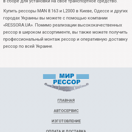
в сборе для установки на свое транспортное средство.
Купить рессоры MAN 8.163 и L2000 в Киеве, Одессе и других
городах Украины вы можете с помощью компании
«RESSORA.UA». Помимо реализации высококачественных
рессор в широком ассортименте, вы также можете получить
профессиональный монтаж рессор и оперативную доставку
рессор по всей Украине.
ГЛАВНАЯ
АВТОСЕРВИС
ИЗГОТОВЛЕНИЕ
ОПЛАТА И ДОСТАВКА