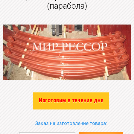
(парабола)
Изготовим в течение дня
Заказ на изготовление товара: