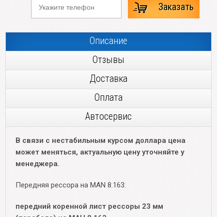
Заказать
Описание
Отзывы
Доставка
Оплата
Автосервис
В связи с нестабильным курсом доллара цена
может меняться, актуальную цену уточняйте у
менеджера.
Передняя рессора на MAN 8.163:
передний коренной лист рессоры 23 мм