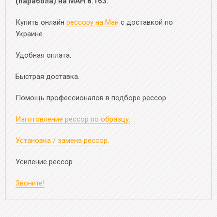
(парабола) на МАН 8.163.
Купить онлайн
рессору на Ман
с доставкой по
Украине.
Удобная оплата.
Быстрая доставка.
Помощь профессионалов в подборе рессор.
Изготовление рессор по образцу.
Установка / замена рессор.
Усиление рессор.
Звоните!