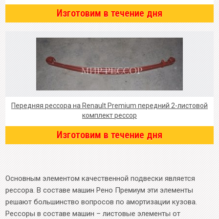
Изготовим в течение дня
Передняя рессора на Renault Premium передний 2-листовой
комплект рессор
Изготовим в течение дня
Основным элементом качественной подвески является
рессора. В составе машин Рено Премиум эти элементы
решают большинство вопросов по амортизации кузова.
Рессоры в составе машин – листовые элементы от