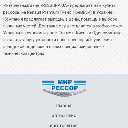
Интернет-магазин «RESSORA.UA» предлагает Вам купить
рессоры на Renault Premium (Рено Премиум) в Украине.
Компания предлагает выгодные цены, помощь в выборе
запасных частей. Доставка осуществляется в любую точку
Украины за сутки или двое. Также в Киеве и Одессе можно
заказать услугу установки новых рессор или усиления
заводской подвески в наших специализированных
технических центрах.
ГЛАВНАЯ
АВТОСЕРВИС
ИЗГОТОВЛЕНИЕ