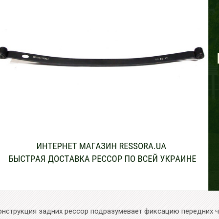
онструкция задних рессор подразумевает фиксацию передних ч