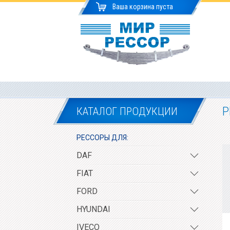
Ваша корзина пуста
Р
КАТАЛОГ ПРОДУКЦИИ
РЕССОРЫ ДЛЯ:
DAF
FIAT
FORD
HYUNDAI
IVECO