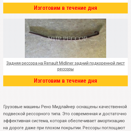
Изготовим в течение дня
Задняя рессора на Renault Midliner задний подкоренной лист
рессоры
Изготовим в течение дня
Грузовые машины Рено Мидлайнер оснащены качественной
подвеской рессорного типа. Это современная и достаточно
эффективная система, которая обеспечивает амортизацию
на дороге даже при плохом покрытии. Рессоры поглощают