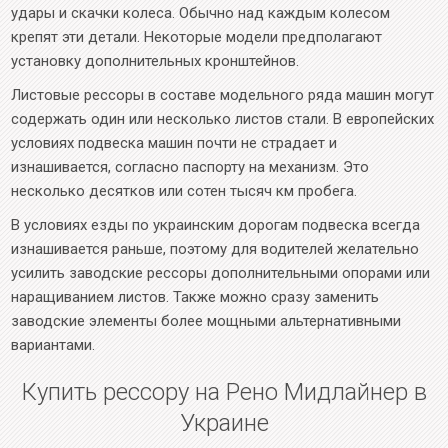
удары и скачки колеса. Обычно над каждым колесом
крепят эти детали. Некоторые модели предполагают
установку дополнительных кронштейнов.
Листовые рессоры в составе модельного ряда машин могут
содержать один или несколько листов стали. В европейских
условиях подвеска машин почти не страдает и
изнашивается, согласно паспорту на механизм. Это
несколько десятков или сотен тысяч км пробега.
В условиях езды по украинским дорогам подвеска всегда
изнашивается раньше, поэтому для водителей желательно
усилить заводские рессоры дополнительными опорами или
наращиванием листов. Также можно сразу заменить
заводские элементы более мощными альтернативными
вариантами.
Купить рессору на Рено Мидлайнер в
Украине