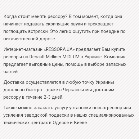
Когда стоит менять рессору? В том момент, когда она
начинает издавать скрипящие звуки и прекращает
поглощать встряски. Это легко ощутить при поездке по
некачественной дороге.
Интернет-магазин «RESSORA.UA» предлагает Вам купить
рессоры на Renault Midliner MIDLUM в Украине. Компания
предлагает выгодные цены, помощь в выборе запасных
частей.
Доставка осуществляется в любую точку Украины
довольно быстро - даже в Черкассы мы доставим
рессору в течение 2-3 дней.
Также можно заказать услугу установки новых рессор или
усиления заводской подвески в наших специализированных
технических центрах в Одессе и Киеве.