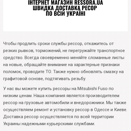
Чтобы продлить сроки службы рессор, откажитесь от
резких рывков, торможений, не перегружайте транспортное
средство. Всегда своевременно меняйте сломанные листы
на новые, обращайте внимание на характерные признаки
поломок, проводите ТО. Также нужно обновлять смазку на
графитовой основе, подтягивать резьбу.
У нас вы можете купить рессоры на Mitsubishi Fuso по
низким ценам. Наша компания является производителем
рессор на грузовые автомобили и внедорожники. Мы также
осуществляем ремонт и установку рессор в Одессе и Киеве.
Доставка рессор осуществляется по всей территории
Украины надежными курьерскими службами.