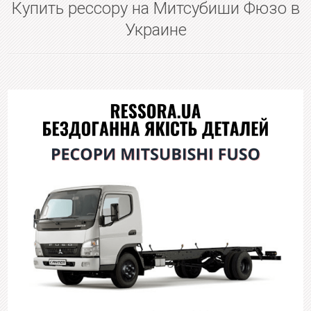
Купить рессору на Митсубиши Фюзо в
Украине