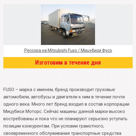
Рессора на Mitsubishi Fuso / Мицубиси Фусо
Изготовим в течение дня
FUSO – марка с именем, бренд производит грузовые
автомобили, автобусы и двигатели к ним в течение почти
одного века. Много лет бренд входил в состав корпорации
Мицубиси Моторс. Сейчас машины данной марки высоко
востребованы и пока что не планируют серьезно уступать
позиции конкурентам. При условии грамотного,
своевременного обслуживания транспортные средства