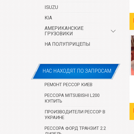
ISUZU
KIA
АМЕРИКАНСКИЕ
ГРУЗОВИКИ
НА ПОЛУПРИЦЕПЫ
НАС НАХОДЯТ ПО ЗАПРОСАМ
РЕМОНТ РЕССОР КИЕВ
РЕССОРА MITSUBISHI L200
КУПИТЬ
ПРОИЗВОДИТЕЛИ РЕССОР В
УКРАИНЕ
РЕССОРА ФОРД ТРАНЗИТ 2.2