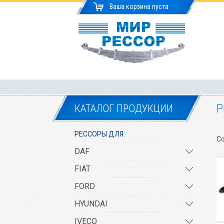
Ваша корзина пуста
Р
КАТАЛОГ ПРОДУКЦИИ
РЕССОРЫ ДЛЯ:
Со
DAF
FIAT
FORD
HYUNDAI
IVECO