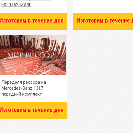
F020T620ZA30
Изготовим в течение дня
Изготовим в течение 
Передняя рессора на
Mercedes-Benz 1317
передний комплект
Изготовим в течение дня