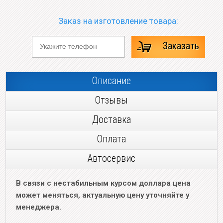
Заказ на изготовление товара:
Заказать
Описание
Отзывы
Доставка
Оплата
Автосервис
В связи с нестабильным курсом доллара цена
может меняться, актуальную цену уточняйте у
менеджера.