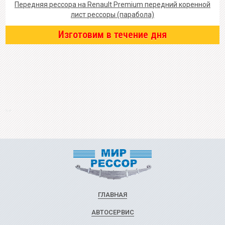
Передняя рессора на Renault Premium передний коренной
лист рессоры (парабола)
Изготовим в течение дня
ГЛАВНАЯ
АВТОСЕРВИС