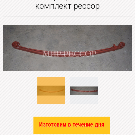
комплект рессор
Изготовим в течение дня