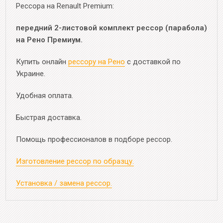
Рессора на Renault Premium:
передний 2-листовой комплект рессор (парабола)
на Рено Премиум.
Купить онлайн
рессору на Рено
с доставкой по
Украине.
Удобная оплата.
Быстрая доставка.
Помощь профессионалов в подборе рессор.
Изготовление рессор по образцу.
Установка / замена рессор.